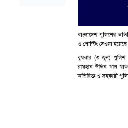
বাংলাদেশ পুলিশের অতিরি
ও পোস্টিং দেওয়া হয়েছে
বুধবার (৩ জুন) পুলিশ
রায়হান উদ্দিন খান স্ব
অতিরিক্ত ও সহকারী পুলি