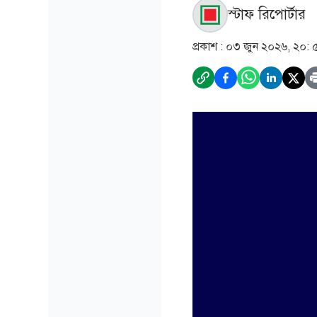
স্টাফ রিপোর্টার
প্রকাশ :
০৩ জুন ২০২৬, ২০: 