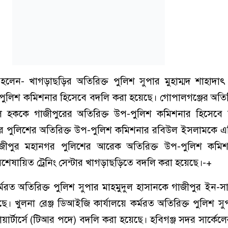
া হলেন- খাগড়াছড়ির অতিরিক্ত পুলিশ সুপার মুহাম্মদ শাহাদ
পুলিশ কমিশনার হিসেবে বদলি করা হয়েছে। গোপালগঞ্জের অতির
উল হককে গাজীপুরের অতিরিক্ত উপ-পুলিশ কমিশনার হিসেবে
গর পুলিশের অতিরিক্ত উপ-পুলিশ কমিশনার রবিউল ইসলামকে 
জীপুর মহানগর পুলিশের আরেক অতিরিক্ত উপ-পুলিশ কমি
শেষায়িত ট্রেনিং সেন্টার খাগড়াছড়িতে বদলি করা হয়েছে।-+
র্মরত অতিরিক্ত পুলিশ সুপার মাহমুদুল হাসানকে গাজীপুর ইন-সার্
ছে। খুলনা রেঞ্জ ডিআইজি কার্যালয়ে কর্মরত অতিরিক্ত পুলিশ 
র্টার্সে (টিআর পদে) বদলি করা হয়েছে। হবিগঞ্জ সদর সার্কেলে