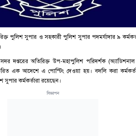
ক্ত পুলিশ সুপার ও সহকারী পুলিশ সুপার পদমর্যাদার ৯ কর্মকর
।
 সদর দপ্তরের অতিরিক্ত উপ-মহাপুলিশ পরিদর্শক (অ্যাডিশনা
াক্ষরিত এক আদেশে এ পোস্টিং দেওয়া হয়। বদলি করা কর্মকর্ত
শ সুপার কর্মকর্তারা রয়েছেন।
বিজ্ঞাপন