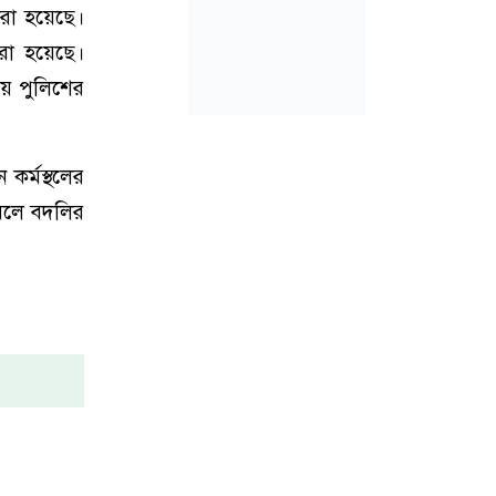
করা হয়েছে।
করা হয়েছে।
ে পুলিশের
 কর্মস্থলের
 বলে বদলির