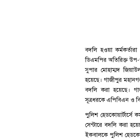
‎বদলি হওয়া কর্মকর্তার
ডিএমপির অতিরিক্ত উপ-
সুপার মোহাম্মদ জিয়া
হয়েছে। গাজীপুর মহান
বদলি করা হয়েছে। গা
সূত্রধরকে এপিবিএন ও বি
পুলিশ হেডকোয়ার্টার্সে ক
সেন্টারে বদলি করা হয়ে
ইকবালকে পুলিশ হেডকোয়া