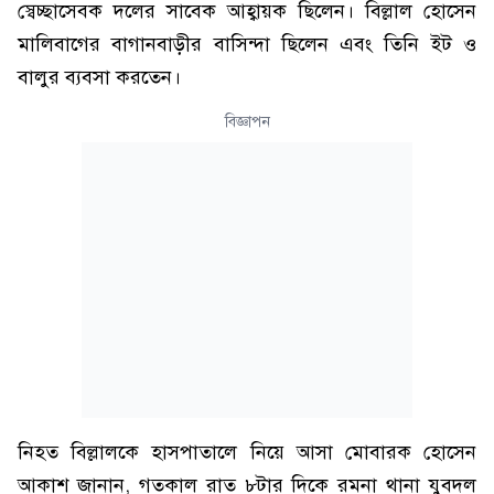
স্বেচ্ছাসেবক দলের সাবেক আহ্বায়ক ছিলেন। বিল্লাল হোসেন
মালিবাগের বাগানবাড়ীর বাসিন্দা ছিলেন এবং তিনি ইট ও
বালুর ব্যবসা করতেন।
বিজ্ঞাপন
নিহত বিল্লালকে হাসপাতালে নিয়ে আসা মোবারক হোসেন
আকাশ জানান, গতকাল রাত ৮টার দিকে রমনা থানা যুবদল