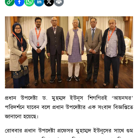
প্রধান উপদেষ্টা ড. মুহম্মদ ইউনূস শিগগিরই ‘আয়নঘর’
পরিদর্শনে যাবেন বলে প্রধান উপদেষ্টার এক সংবাদ বিজ্ঞপ্তিতে
জানানো হয়েছে।
রোববার প্রধান উপদেষ্টা প্রফেসর মুহাম্মদ ইউনূসের সাথে গুম