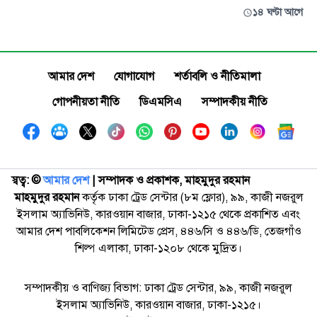
১৪ ঘণ্টা আগে
আমার দেশ
যোগাযোগ
শর্তাবলি ও নীতিমালা
গোপনীয়তা নীতি
ডিএমসিএ
সম্পাদকীয় নীতি
স্বত্ব: ©️
আমার দেশ
| সম্পাদক ও প্রকাশক, মাহমুদুর রহমান
মাহমুদুর রহমান
কর্তৃক ঢাকা ট্রেড সেন্টার (৮ম ফ্লোর), ৯৯, কাজী নজরুল
ইসলাম অ্যাভিনিউ, কারওয়ান বাজার, ঢাকা-১২১৫ থেকে প্রকাশিত এবং
আমার দেশ পাবলিকেশন লিমিটেড প্রেস, ৪৪৬/সি ও ৪৪৬/ডি, তেজগাঁও
শিল্প এলাকা, ঢাকা-১২০৮ থেকে মুদ্রিত।
সম্পাদকীয় ও বাণিজ্য বিভাগ: ঢাকা ট্রেড সেন্টার, ৯৯, কাজী নজরুল
ইসলাম অ্যাভিনিউ, কারওয়ান বাজার, ঢাকা-১২১৫।