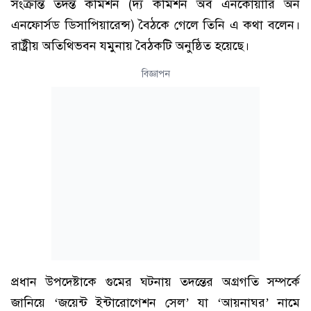
সংক্রান্ত তদন্ত কমিশন (দ্য কমিশন অব এনকোয়ারি অন
এনফোর্সড ডিসাপিয়ারেন্স) বৈঠকে গেলে তিনি এ কথা বলেন।
রাষ্ট্রীয় অতিথিভবন যমুনায় বৈঠকটি অনুষ্ঠিত হয়েছে।
বিজ্ঞাপন
প্রধান উপদেষ্টাকে গুমের ঘটনায় তদন্তের অগ্রগতি সম্পর্কে
জানিয়ে ‘জয়েন্ট ইন্টারোগেশন সেল’ যা ‘আয়নাঘর’ নামে