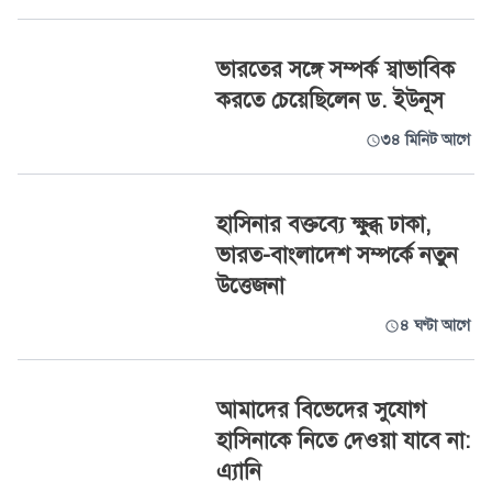
ভারতের সঙ্গে সম্পর্ক স্বাভাবিক
করতে চেয়েছিলেন ড. ইউনূস
৩৪ মিনিট আগে
হাসিনার বক্তব্যে ক্ষুব্ধ ঢাকা,
ভারত-বাংলাদেশ সম্পর্কে নতুন
উত্তেজনা
৪ ঘণ্টা আগে
আমাদের বিভেদের সুযোগ
হাসিনাকে নিতে দেওয়া যাবে না:
এ্যানি