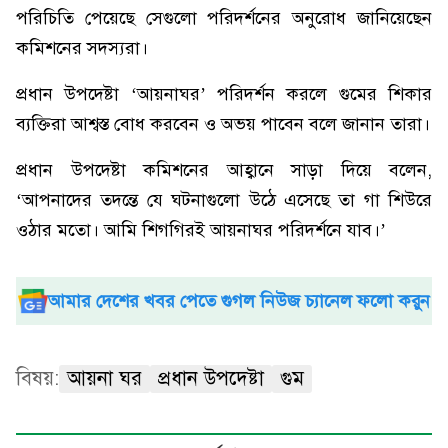
পরিচিতি পেয়েছে সেগুলো পরিদর্শনের অনুরোধ জানিয়েছেন
কমিশনের সদস্যরা।
প্রধান উপদেষ্টা ‘আয়নাঘর’ পরিদর্শন করলে গুমের শিকার
ব্যক্তিরা আশ্বস্ত বোধ করবেন ও অভয় পাবেন বলে জানান তারা।
প্রধান উপদেষ্টা কমিশনের আহ্বানে সাড়া দিয়ে বলেন,
‘আপনাদের তদন্তে যে ঘটনাগুলো উঠে এসেছে তা গা শিউরে
ওঠার মতো। আমি শিগগিরই আয়নাঘর পরিদর্শনে যাব।’
আমার দেশের খবর পেতে গুগল নিউজ চ্যানেল ফলো করুন
বিষয়:
আয়না ঘর
প্রধান উপদেষ্টা
গুম