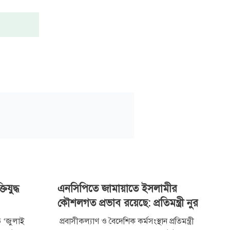
িযুদ্ধ
এনসিপিতে জামায়াতে ইসলামীর
কৌশলগত প্রভাব রয়েছে: প্রতিমন্ত্রী নুর
িত ‘জুলাই
প্রবাসীকল্যাণ ও বৈদেশিক কর্মসংস্থান প্রতিমন্ত্রী