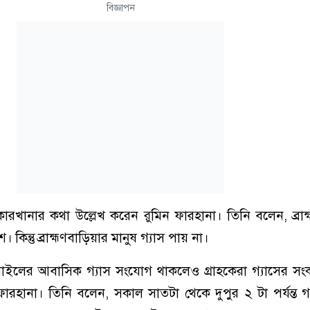
বিজ্ঞাপন
কারখানার কথা উল্লেখ করেন রুমিন ফারহানা। তিনি বলেন, ব্রাহ
 কিন্তু ব্রাহ্মণবাড়িয়ার মানুষ গ্যাস পায় না।
সরাইলের আবাসিক গ্যাস সংযোগ থাকলেও গ্রাহকেরা গ্যাসের স
ারহানা। তিনি বলেন, সকাল সাতটা থেকে দুপুর ২ টা পর্যন্ত গ