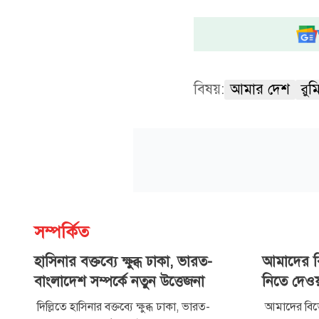
বিষয়:
আমার দেশ
রুম
সম্পর্কিত
হাসিনার বক্তব্যে ক্ষুব্ধ ঢাকা, ভারত-
আমাদের ব
বাংলাদেশ সম্পর্কে নতুন উত্তেজনা
নিতে দেওয়া
দিল্লিতে হাসিনার বক্তব্যে ক্ষুব্ধ ঢাকা, ভারত-
আমাদের বিভে