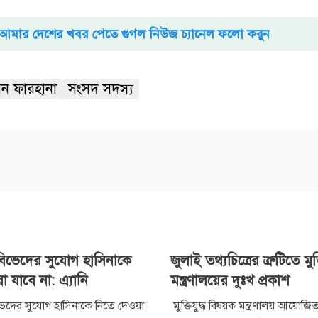
আমার দেশের খবর পেতে গুগল নিউজ চ্যানেল ফলো করুন
িন ফারহানা
সংসদ সদস্য
িভেদের সুযোগ হাসিনাকে
জুলাই তথ্যচিত্রের ত্রুটিতে মুক্ত
 যাবে না: এ্যানি
মন্ত্রণালয়ের দুঃখ প্রকাশ
দের সুযোগ হাসিনাকে নিতে দেওয়া
মুক্তিযুদ্ধ বিষয়ক মন্ত্রণালয় আয়োজ