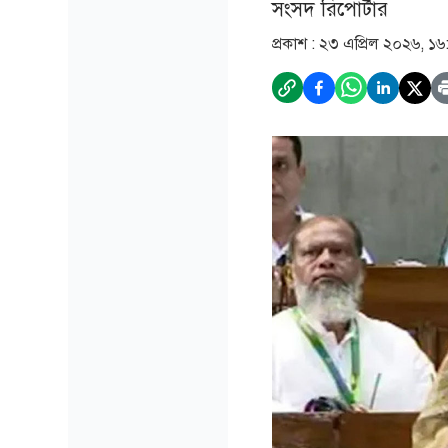
সংসদ রিপোর্টার
প্রকাশ :
২৩ এপ্রিল ২০২৬, ১৬