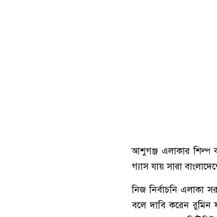
আশুগঞ্জ এলাকার শিল্প 
গ্যাস যায় সারা বাংলাদেশে।
নিজ নির্বাচনি এলাকা 
বলে দাবি করেন রুমিন ফ