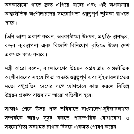
অবকাঠামো খাতে দ্রুত এগিয়ে যাচ্ছে এবং এই অগ্রযাত্রায়
আন্তর্জাতিক অংশীদারদের সহযোগিতা গুরুত্বপূর্ণ ভূমিকা রাখতে
পারে।
তিনি আশা প্রকাশ করেন, অবকাঠামো উন্নয়ন, প্রযুক্তি স্থানান্তর,
বন্দর ব্যবস্থাপনা এবং বিদেশি বিনিয়োগ বৃদ্ধিতে উভয় দেশ
একসঙ্গে কাজ করবে।
মন্ত্রী আরো বলেন, বাংলাদেশের উন্নয়ন অগ্রযাত্রায় আন্তর্জাতিক
অংশীদারদের সহযোগিতা অত্যন্ত গুরুত্বপূর্ণ এবং সুইজারল্যান্ডের
মতো বন্ধুপ্রতিম দেশের সঙ্গে যৌথভাবে কাজ করলে বিভিন্ন
উন্নয়ন প্রকল্প বাস্তবায়ন আরো গতিশীল হবে।
সাক্ষাৎ শেষে উভয় পক্ষ ভবিষ্যতে বাংলাদেশ-সুইজারল্যান্ড
সম্পর্ককে আরও সুদৃঢ় করতে পারস্পরিক যোগাযোগ ও
সহযোগিতা অব্যাহত রাখার বিষয়ে একমত পোষণ করেন।