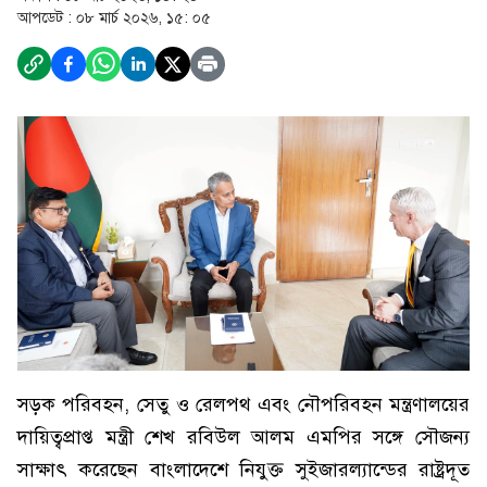
আপডেট :
০৮ মার্চ ২০২৬, ১৫: ০৫
সড়ক পরিবহন, সেতু ও রেলপথ এবং নৌপরিবহন মন্ত্রণালয়ের
দায়িত্বপ্রাপ্ত মন্ত্রী শেখ রবিউল আলম এমপির সঙ্গে সৌজন্য
সাক্ষাৎ করেছেন বাংলাদেশে নিযুক্ত সুইজারল্যান্ডের রাষ্ট্রদূত