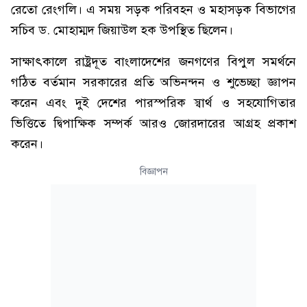
রেতো রেংগলি। এ সময় সড়ক পরিবহন ও মহাসড়ক বিভাগের
সচিব ড. মোহাম্মদ জিয়াউল হক উপস্থিত ছিলেন।
সাক্ষাৎকালে রাষ্ট্রদূত বাংলাদেশের জনগণের বিপুল সমর্থনে
গঠিত বর্তমান সরকারের প্রতি অভিনন্দন ও শুভেচ্ছা জ্ঞাপন
করেন এবং দুই দেশের পারস্পরিক স্বার্থ ও সহযোগিতার
ভিত্তিতে দ্বিপাক্ষিক সম্পর্ক আরও জোরদারের আগ্রহ প্রকাশ
করেন।
বিজ্ঞাপন