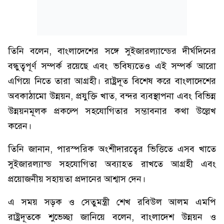
তিনি বলেন, বাংলাদেশের সঙ্গে সুইজারল্যান্ডের দীর্ঘদিনের
বন্ধুত্বপূর্ণ সম্পর্ক রয়েছে এবং ভবিষ্যতেও এই সম্পর্ক আরো
এগিয়ে নিতে তারা আগ্রহী। রাষ্ট্রদূত বিশেষ করে বাংলাদেশের
অবকাঠামো উন্নয়ন, প্রযুক্তি খাত, বন্দর ব্যবস্থাপনা এবং বিভিন্ন
উন্নয়নমূলক প্রকল্পে সহযোগিতার সম্ভাবনার কথা উল্লেখ
করেন।
তিনি জানান, পারস্পরিক অংশীদারত্বের ভিত্তিতে এসব খাতে
সুইজারল্যান্ড সহযোগিতা অব্যাহত রাখতে আগ্রহী এবং
প্রয়োজনীয় সহায়তা প্রদানের আশ্বাস দেন।
এ সময় সড়ক ও সেতুমন্ত্রী শেখ রবিউল আলম এমপি
রাষ্ট্রদূতকে শুভেচ্ছা জানিয়ে বলেন, বাংলাদেশ উন্নয়ন ও