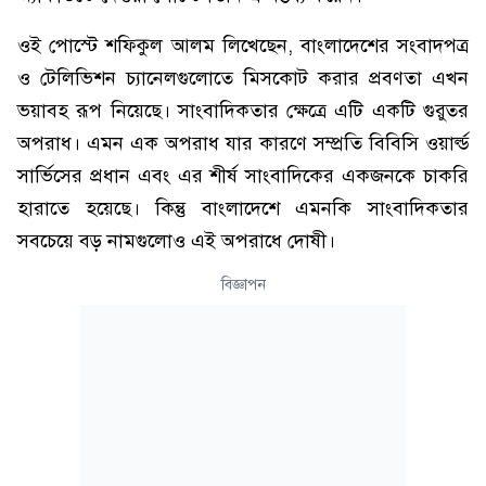
ওই পোস্টে শফিকুল আলম লিখেছেন, বাংলাদেশের সংবাদপত্র
ও টেলিভিশন চ্যানেলগুলোতে মিসকোট করার প্রবণতা এখন
ভয়াবহ রূপ নিয়েছে। সাংবাদিকতার ক্ষেত্রে এটি একটি গুরুতর
অপরাধ। এমন এক অপরাধ যার কারণে সম্প্রতি বিবিসি ওয়ার্ল্ড
সার্ভিসের প্রধান এবং এর শীর্ষ সাংবাদিকের একজনকে চাকরি
হারাতে হয়েছে। কিন্তু বাংলাদেশে এমনকি সাংবাদিকতার
সবচেয়ে বড় নামগুলোও এই অপরাধে দোষী।
বিজ্ঞাপন