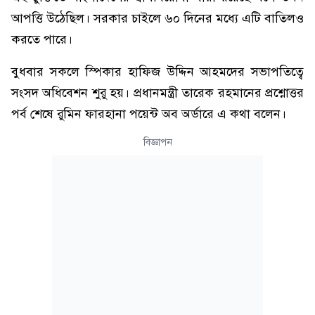
আপত্তি উঠেছিল। সরকার চাইলে ৬০ দিনের মধ্যে এটি বাতিলও
করতে পারে।
বুধবার সকলে স্পিকার হাফিজ উদ্দিন আহমদের সভাপতিত্বে
সংসদ অধিবেশন শুরু হয়। প্রধানমন্ত্রী তারেক রহমানের প্রশ্নোত্তর
পর্ব শেষে রুমিন ফারহানা পয়েন্ট অব অর্ডারে এ কথা বলেন।
বিজ্ঞাপন