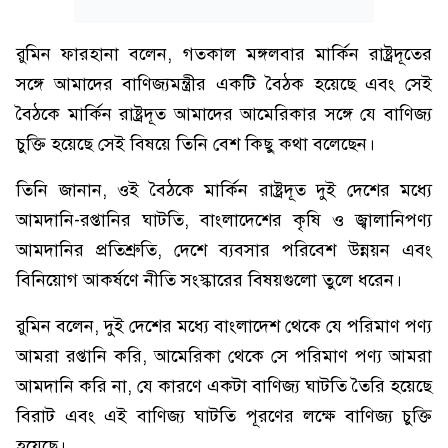
রুমিন ফারহানা বলেন, গতকাল মঙ্গলবার মার্কিন রাষ্ট্রদূতের
সঙ্গে আমাদের বাণিজ্যমন্ত্রীর একটি বৈঠক হয়েছে এবং সেই
বৈঠকে মার্কিন রাষ্ট্রদূত আমাদের আমেরিকার সঙ্গে যে বাণিজ্য
চুক্তি হয়েছে সেই বিষয়ে তিনি বেশ কিছু কথা বলেছেন।
তিনি জানান, ওই বৈঠকে মার্কিন রাষ্ট্রদূত দুই দেশের মধ্যে
আমদানি-রপ্তানির ঘাটতি, বাংলাদেশের কৃষি ও জ্বালানিপণ্য
আমদানির প্রতিশ্রুতি, দেশে ব্যবসার পরিবেশ উন্নয়ন এবং
বিনিয়োগ আকর্ষণে নীতি সংস্কারের বিষয়গুলো তুলে ধরেন।
রুমিন বলেন, দুই দেশের মধ্যে বাংলাদেশ থেকে যে পরিমাণ পণ্য
আমরা রপ্তানি করি, আমেরিকা থেকে সে পরিমাণ পণ্য আমরা
আমদানি করি না, যে কারণে একটা বাণিজ্য ঘাটতি তৈরি হয়েছে
বিরাট এবং এই বাণিজ্য ঘাটতি পূরণের লক্ষে বাণিজ্য চুক্তি
হয়েছে।