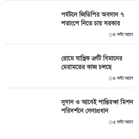
পর্যটনে জিডিপির অবদান ৭
শতাংশে নিতে চায় সরকার
৪ ঘণ্টা আগে
রোমে যান্ত্রিক ত্রুটি বিমানের
মেরামতের কাজ চলছে
৪ ঘণ্টা আগে
সুদান ও আবেই শান্তিরক্ষা মিশন
পরিদর্শনে সেনাপ্রধান
৫ ঘণ্টা আগে