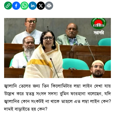
জ্বালানি তেলের জন্য তিন কিলোমিটার লম্বা লাইন দেখা যায়
উল্লেখ করে স্বতন্ত্র সংসদ সদস্য রুমিন ফারহানা বলেছেন, যদি
জ্বালানির কোন সংকটই না থাকে তাহলে এত লম্বা লাইন কেন?
দামই বাড়াইতে হয় কেন?