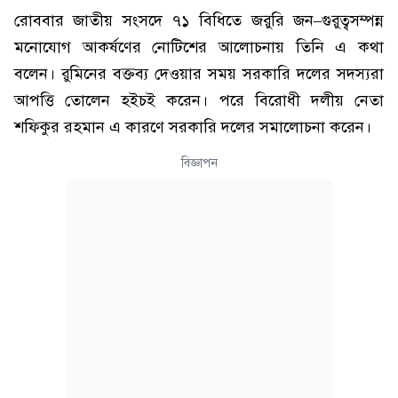
রোববার জাতীয় সংসদে ৭১ বিধিতে জরুরি জন–গুরুত্বসম্পন্ন
মনোযোগ আকর্ষণের নোটিশের আলোচনায় তিনি এ কথা
বলেন। রুমিনের বক্তব্য দেওয়ার সময় সরকারি দলের সদস্যরা
আপত্তি তোলেন হইচই করেন। পরে বিরোধী দলীয় নেতা
শফিকুর রহমান এ কারণে সরকারি দলের সমালোচনা করেন।
বিজ্ঞাপন