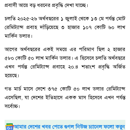
প্রবাসী আয়ে বড় ধরনের প্রবৃদ্ধি দেখা যাচ্ছে।
চলতি ২০২৫-২৬ অর্থবছরের ১ জুলাই থেকে ১৩ মে পর্যন্ত মোট
রেমিট্যান্স প্রবাহ দাঁড়িয়েছে ৩ হাজার ১০৭ কোটি ৬০ লাখ
মার্কিন ডলার।
আগের অর্থবছরের একই সময়ে এর পরিমাণ ছিল ২ হাজার
৫৮০ কোটি ৫০ লাখ মার্কিন ডলার। এ হিসেবে চলতি অর্থবছরে
এখন পর্যন্ত রেমিট্যান্স প্রবাহে ২০.৪ শতাংশ প্রবৃদ্ধি অর্জিত
হয়েছে।
গত মার্চ মাসে দেশে ৩৭৫ কোটি ৫০ লাখ ডলার রেমিট্যান্স
এসেছিল, যা দেশের ইতিহাসে একক মাস হিসেবে এখন পর্যন্ত
সর্বোচ্চ।
আমার দেশের খবর পেতে গুগল নিউজ চ্যানেল ফলো করুন