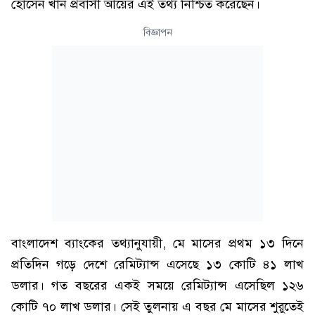
হোসেন খান প্রবাসী আয়ের এই তথ্য নিশ্চিত করেছেন।
বিজ্ঞাপন
বাংলাদেশ ব্যাংকের তথ্যানুযায়ী, মে মাসের প্রথম ১৩ দিনে
প্রতিদিন গড়ে দেশে রেমিট্যান্স এসেছে ১৩ কোটি ৪১ লাখ
ডলার। গত বছরের একই সময়ে রেমিট্যান্স এসেছিল ১২৬
কোটি ৭০ লাখ ডলার। সেই তুলনায় এ বছর মে মাসের শুরুতেই