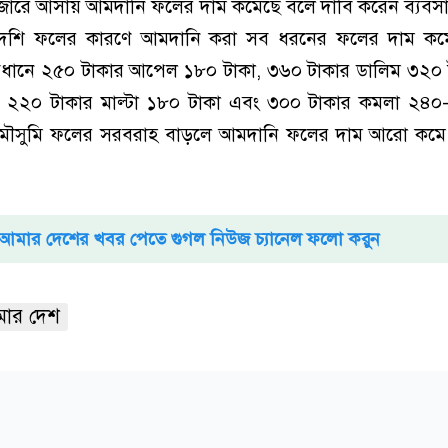
াজারে আসায় আমদানি ফলের দাম কমেছে বলে দাবি করেন ব্যবসা
দেশি ফলের কারণে আমদানি করা সব ধরনের ফলের দাম কম
বধানে ২৫০ টাকার আপেল ১৮০ টাকা, ৩৬০ টাকার ডালিম ৩২০ 
, ২২০ টাকার মাল্টা ১৮০ টাকা এবং ৩০০ টাকার কমলা ২৪০
ে। মৌসুমি ফলের সরবরাহ বাড়লে আমদানি ফলের দাম আরো কমে
আমার দেশের খবর পেতে গুগল নিউজ চ্যানেল ফলো করুন
ার দেশ