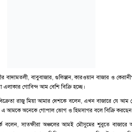
 বাদামতলী, বাবুবাজার, গুলিস্তান, কারওয়ান বাজার ও কেরানী
রা এলাকার গোবিন্দ আম বেশি বিক্রি হচ্ছে।
ক্রেতা রাজু মিয়া আমার দেশকে বলেন, এখন বাজারে যে আম 
ম। এ আমকে অনেকে গোপাল ভোগ ও হিমসাগর বলে বিক্রি করছেন
কে বলেন, সাতক্ষীরা অঞ্চলের আমই মৌসুমের শুরুতে বাজারে