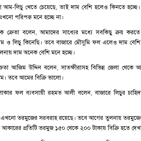
া আম-লিচু খেতে চেয়েছে, তাই দাম বেশি হলেও কিনতে হচ্ছে।
খনো পরিপক্ব মনে হচ্ছে না।
 ক্রেতা বলেন, আমাদের সাধ্যের মধ্যে সবকিছু ক্রয় করত
আম ও লিচু কিনেছি। তবে বাজারে মৌসুমি ফল এলেও দাম বেশ
লনায় দাম অনেক বেশি মনে হচ্ছে।
েতা আজিম উদ্দিন বলেন, সাতক্ষীরাসহ বিভিন্ন জেলা থেকে
ম। তবে আমের বিক্রি ভালো।
াকার ফল ব্যবসায়ী রহমত আলী বলেন, বাজারে লিচুর চাহিদা প
ে এখনো তরমুজের সরবরাহ রয়েছে। তবে আগের তুলনায় তরমুজে
 আকারের প্রতিটি তরমুজ ১৫০ থেকে ২০০ টাকায় বিক্রি হতে দেখ