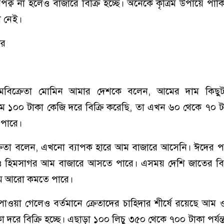
ক্ব না হলেও বাজারে বিক্রি হচ্ছে। অনেকে কৃত্রিম উপায়ে পা
া নেই।
ীর
বিক্রেতা মোমিন আমার দেশকে বলেন, আমের দাম কিছুট
 ১০০ টাকা কেজি দরে বিক্রি করেছি, তা এখন ৬০ থেকে ৭০ টা
পারে।
রেতা বলেন, এখনো ব্যাপক হারে আম বাজারে আসেনি। ঈদের প
 হিমসাগর আম বাজারে আসতে পারে। এসময় দেশি জাতের বি
ম আরো কমতে পারে।
ওয়া গেলেও বর্তমানে ক্রেতাদের চাহিদার শীর্ষে রয়েছে আম 
দরে বিক্রি হচ্ছে। এছাড়া ১০০ লিচু ৩৫০ থেকে ৭০০ টাকা পর্যন্ত 