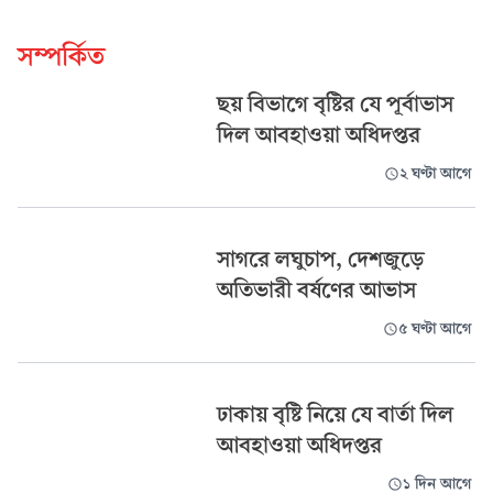
সম্পর্কিত
ছয় বিভাগে বৃষ্টির যে পূর্বাভাস
দিল আবহাওয়া অধিদপ্তর
২ ঘণ্টা আগে
সাগরে লঘুচাপ, দেশজুড়ে
অতিভারী বর্ষণের আভাস
৫ ঘণ্টা আগে
ঢাকায় বৃষ্টি নিয়ে যে বার্তা দিল
আবহাওয়া অধিদপ্তর
১ দিন আগে