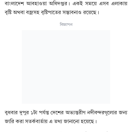
বাংলাদেশ আবহাওয়া অধিদপ্তর। একই সময়ে এসব এলাকায়
বৃষ্টি অথবা বজ্রসহ বৃষ্টিপাতের সম্ভাবনাও রয়েছে।
বিজ্ঞাপন
বুধবার দুপুর ১টা পর্যন্ত দেশের অভ্যন্তরীণ নদীবন্দরগুলোর জন্য
জারি করা সতর্কবার্তায় এ তথ্য জানানো হয়েছে।