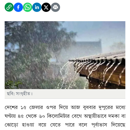
ছবি: সংগৃহীত।
দেশের ১৫ জেলার ওপর দিয়ে আজ বুধবার দুপুরের মধ্যে
ঘণ্টায় ৪৫ থেকে ৬০ কিলোমিটার বেগে অস্থায়ীভাবে দমকা বা
ঝোড়ো হাওয়া বয়ে যেতে পারে বলে পূর্বাভাস দিয়েছে