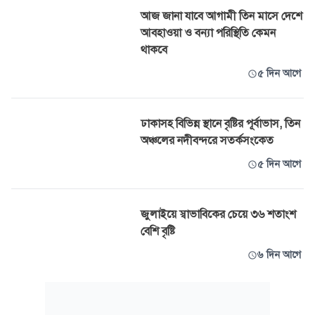
আজ জানা যাবে আগামী তিন মাসে দেশে
আবহাওয়া ও বন্যা পরিস্থিতি কেমন
থাকবে
৫ দিন আগে
ঢাকাসহ বিভিন্ন স্থানে বৃষ্টির পূর্বাভাস, তিন
অঞ্চলের নদীবন্দরে সতর্কসংকেত
৫ দিন আগে
জুলাইয়ে স্বাভাবিকের চেয়ে ৩৬ শতাংশ
বেশি বৃষ্টি
৬ দিন আগে