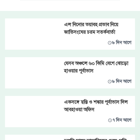
এল নিনোর ভয়াবহ প্রভাব নিয়ে
জাতিসংঘের চরম সতর্কবার্তা
৬ দিন আগে
যেসব অঞ্চলে ৬০ কিমি বেগে ঝোড়ো
হাওয়ার পূর্বাভাস
৬ দিন আগে
একসঙ্গে স্বস্তি ও শঙ্কার পূর্বাভাস দিল
আবহাওয়া অফিস
৭ দিন আগে