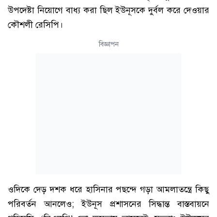
উপদেষ্টা নিয়োগে বাধ্য করা ছিল ইউনূসকে দুর্বল করে দেওয়ার
কৌশলী রেসিপি।
বিজ্ঞাপন
ওদিকে দেড় দশক ধরে হাসিনার পছন্দে গড়া আমলাতন্ত্রে কিছু
পরিবর্তন আনলেও; ইউনূস প্রশাসনের সিদ্ধান্ত বাস্তবায়নে