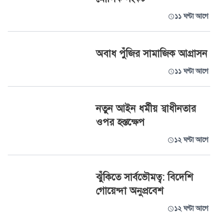
১১ ঘণ্টা আগে
অবাধ পুঁজির সামাজিক আগ্রাসন
১১ ঘণ্টা আগে
নতুন আইন ধর্মীয় স্বাধীনতার
ওপর হস্তক্ষেপ
১২ ঘণ্টা আগে
ঝুঁকিতে সার্বভৌমত্ব: বিদেশি
গোয়েন্দা অনুপ্রবেশ
১২ ঘণ্টা আগে