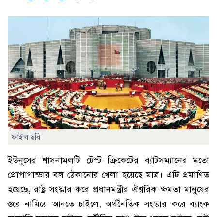
ফাইল ছবি
ইউনূসের শাসনামলটি টেস্ট ক্রিকেটের ব্যাটসম্যানের মতো
প্রোপাগান্ডার বল ঠেকানোর খেলা হয়েছে মাত্র। এটি প্রমাণিত
হয়েছে, রাষ্ট্র সংস্কার করে প্রধানমন্ত্রীর ঐশ্বরিক ক্ষমতা মানুষের
স্তরে নামিয়ে আনতে চাইলে, অর্থনৈতিক সংস্কার করে ব্যাংক