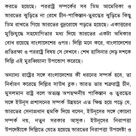
করতে হয়েছে। পররাষ্ট্র সম্পর্কের সব ডিম আমেরিকা ও
ভারতের ঝুড়িতে না রেখে চীন-পাকিস্তান-তুরস্কের ঝুড়িতে কিছু
ডিম রাখতে গিয়ে ভারতের রুদ্ররোষে পড়তে হয়েছে। একাত্তরের
মুক্তিযুদ্ধে সহযোগিতার মধ্য দিয়ে ভারতের একটা অধিকার
বোধ রয়েছে বাংলাদেশের ওপর। দিল্লি মনে করে, বাংলাদেশের
প্রতিরক্ষা ও পররাষ্ট্র বিষয় সে দেখবে। শেখ হাসিনার দেড় দশকে
দিল্লি এই মুরব্বিয়ানা উপভোগ করেছে।
অন্যান্য রাষ্ট্রের সঙ্গে বাংলাদেশের কী ধরনের সম্পর্ক হবে, তা
নির্ধারণ করেছে দিল্লির সাউথ ব্লক। ভারত তার শত্রুরাষ্ট্র চীন,
মুসলমান রাষ্ট্র বলে অত্যন্ত অপছন্দনীয় পাকিস্তান ও তুরস্কের
সঙ্গে ইউনূস প্রশাসনের সম্পর্ক উন্নয়নে এত ক্ষিপ্ত হয়ে পড়ে যে,
ভারতের সেনাপ্রধান হুমকি দিয়ে বসেন, ইউনূসের সঙ্গে কোনো
সম্পর্ক নয়, নতুন সরকার আসুক। ইউনূসের নিরাপত্তা
উপদেষ্টাকে দিল্লিতে যেতে হয়েছে ভারতের নিরাপত্তা উপদেষ্টা ও