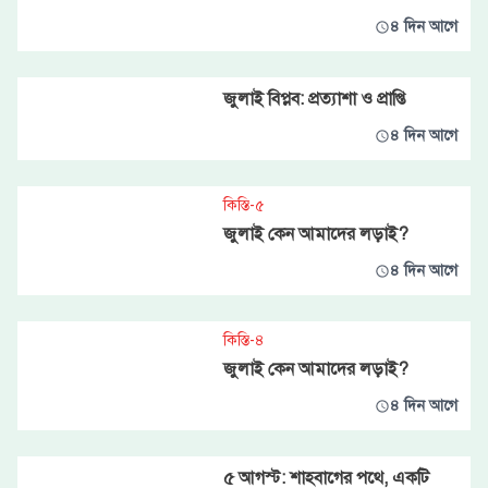
৪ দিন আগে
জুলাই বিপ্লব: প্রত্যাশা ও প্রাপ্তি
৪ দিন আগে
কিস্তি-৫
জুলাই কেন আমাদের লড়াই?
৪ দিন আগে
কিস্তি-৪
জুলাই কেন আমাদের লড়াই?
৪ দিন আগে
৫ আগস্ট: শাহবাগের পথে, একটি