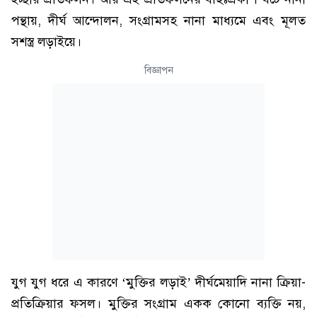
পন্থায়, দীর্ঘ আন্দোলন, সংগ্রামসহ নানা মাধ্যমে এবং মূলত
সশস্ত্র লড়াইয়ে।
বিজ্ঞাপন
যুগ যুগ ধরে এ কারণে ‘মুক্তির লড়াই’ দীর্ঘমেয়াদি নানা ক্রিয়া-
প্রতিক্রিয়ার ফসল। মুক্তির সংগ্রাম একক কোনো ব্যক্তি নয়,