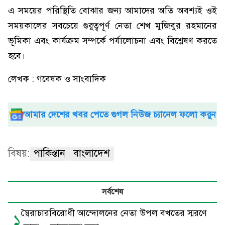
এ সময়ের পরিস্থিতি বোঝার জন্য আমাদের অতি অবশ্যই ওই
সময়কালের সবচেয়ে গুরুত্বপূর্ণ নেতা শেখ মুজিবুর রহমানের
ভূমিকা এবং কার্যক্রম সম্পর্কে পর্যালোচনা এবং বিশ্লেষণ করতে
হবে।
লেখক : গবেষক ও সাংবাদিক
আমার দেশের খবর পেতে গুগল নিউজ চ্যানেল ফলো করুন
বিষয়:
পাকিস্তান
বাংলাদেশ
সর্বশেষ
স্বৈরাচারবিরোধী আন্দোলনের নেতা উপল বখতের স্মরণে
১