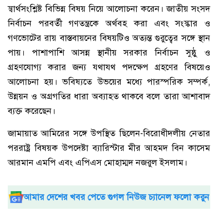
স্বার্থসংশ্লিষ্ট বিভিন্ন বিষয় নিয়ে আলোচনা করেন। জাতীয় সংসদ
নির্বাচন পরবর্তী গণতন্ত্রকে অর্থবহ করা এবং সংস্কার ও
গণভোটের রায় বাস্তবায়নের বিষয়টিও অত্যন্ত গুরুত্বের সঙ্গে স্থান
পায়। পাশাপাশি আসন্ন স্থানীয় সরকার নির্বাচন সুষ্ঠু ও
গ্রহণযোগ্য করার জন্য যথাযথ পদক্ষেপ গ্রহণের বিষয়েও
আলোচনা হয়। ভবিষ্যতে উভয়ের মধ্যে পারস্পরিক সম্পর্ক,
উন্নয়ন ও অগ্রগতির ধারা অব্যাহত থাকবে বলে তারা আশাবাদ
ব্যক্ত করেছেন।
জামায়াত আমিরের সঙ্গে উপস্থিত ছিলেন-বিরোধীদলীয় নেতার
পররাষ্ট্র বিষয়ক উপদেষ্টা ব্যারিস্টার মীর আহমদ বিন কাসেম
আরমান এমপি এবং এপিএস মোহাম্মদ নজরুল ইসলাম।
আমার দেশের খবর পেতে গুগল নিউজ চ্যানেল ফলো করুন