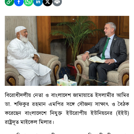
বিরোধীদলীয় নেতা ও বাংলাদেশ জামায়াতে ইসলামীর আমির
ডা. শফিকুর রহমান এমপির সঙ্গে সৌজন্য সাক্ষাৎ ও বৈঠক
করেছেন বাংলাদেশে নিযুক্ত ইউরোপীয় ইউনিয়নের (ইইউ)
রাষ্ট্রদূত মাইকেল মিলার।