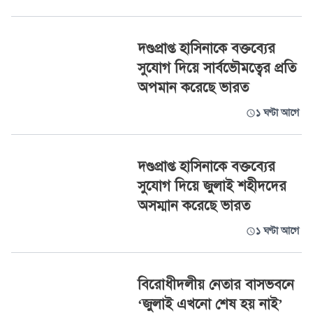
দণ্ডপ্রাপ্ত হাসিনাকে বক্তব্যের
সুযোগ দিয়ে সার্বভৌমত্বের প্রতি
অপমান করেছে ভারত
১ ঘণ্টা আগে
দণ্ডপ্রাপ্ত হাসিনাকে বক্তব্যের
সুযোগ দিয়ে জুলাই শহীদদের
অসম্মান করেছে ভারত
১ ঘণ্টা আগে
বিরোধীদলীয় নেতার বাসভবনে
‘জুলাই এখনো শেষ হয় নাই’