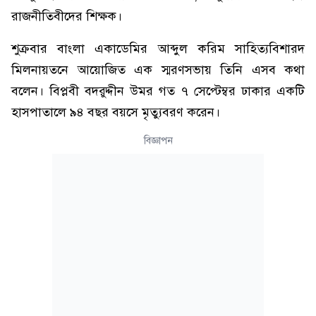
রাজনীতিবীদের শিক্ষক।
শুক্রবার বাংলা একাডেমির আব্দুল করিম সাহিত্যবিশারদ
মিলনায়তনে আয়োজিত এক স্মরণসভায় তিনি এসব কথা
বলেন। বিপ্লবী বদরুদ্দীন উমর গত ৭ সেপ্টেম্বর ঢাকার একটি
হাসপাতালে ৯৪ বছর বয়সে মৃত্যুবরণ করেন।
বিজ্ঞাপন