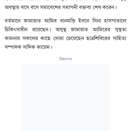
অবস্থায় বসে বসে সমাবেশের সমাপনী বক্তব্য শেষ করেন।
বর্তমানে জামায়াত আমির ধানমন্ডি ইবনে সিনা হাসপাতালে
চিকিৎসাধীন রয়েছেন। অসুস্থ জামায়াত আমিরের সুস্থতা
কামনায় সকলের কাছে দোয়া চেয়েছেন ছাত্রশিবিরের সাহিত্য
সম্পাদক সাদিক কায়েম।
বিজ্ঞাপন