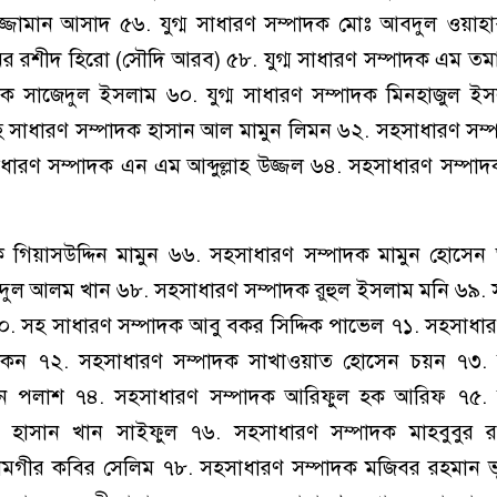
্জামান আসাদ ৫৬. যুগ্ম সাধারণ সম্পাদক মোঃ আবদুল ওয়াহাব
 অর রশীদ হিরো (সৌদি আরব) ৫৮. যুগ্ম সাধারণ সম্পাদক এম 
াদক সাজেদুল ইসলাম ৬০. যুগ্ম সাধারণ সম্পাদক মিনহাজুল ই
. সহ সাধারণ সম্পাদক হাসান আল মামুন লিমন ৬২. সহসাধারণ সম্
রণ সম্পাদক এন এম আব্দুল্লাহ উজ্জল ৬৪. সহসাধারণ সম্পাদ
 গিয়াসউদ্দিন মামুন ৬৬. সহসাধারণ সম্পাদক মামুন হোসেন 
াদুল আলম খান ৬৮. সহসাধারণ সম্পাদক রুহুল ইসলাম মনি ৬৯.
০. সহ সাধারণ সম্পাদক আবু বকর সিদ্দিক পাভেল ৭১. সহসাধা
খোকন ৭২. সহসাধারণ সম্পাদক সাখাওয়াত হোসেন চয়ন ৭৩.
মান পলাশ ৭৪. সহসাধারণ সম্পাদক আরিফুল হক আরিফ ৭৫.
ুল হাসান খান সাইফুল ৭৬. সহসাধারণ সম্পাদক মাহবুবুর 
মগীর কবির সেলিম ৭৮. সহসাধারণ সম্পাদক মজিবর রহমান ভ