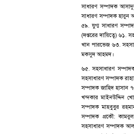
সাধারণ সম্পাদক আসাদুজ
সাধারণ সম্পাদক হারুন
৫৯. যুগ্ম সাধারণ সম্প
(দপ্তরের দায়িত্বে) ৬১
খান পারভেজ ৬৩. সহসাধা
মকসুদ আহমদ।
৬৫. সহসাধারণ সম্পাদক
সহসাধারণ সম্পাদক রাহ
সম্পাদক জাহিদ হাসান ৭
খন্দকার মাইনউদ্দিন 
সম্পাদক মাহবুবুর রহ
সম্পাদক প্রকৌ: কামর
সহসাধারণ সম্পাদক আল