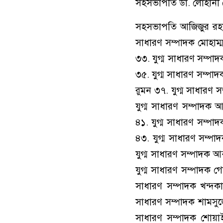
সহসভাপতি ডা. লোহানী 
সহসভাপতি আজিজুর রহমা
সাধারণ সম্পাদক মোহাম্
৩৩. যুগ্ম সাধারণ সম্পা
৩৫. যুগ্ম সাধারণ সম্পা
রুমন ৩৭. যুগ্ম সাধারণ স
যুগ্ম সাধারণ সম্পাদক
৪১. যুগ্ম সাধারণ সম্প
৪৩. যুগ্ম সাধারণ সম্পা
যুগ্ম সাধারণ সম্পাদক 
যুগ্ম সাধারণ সম্পাদক গ
সাধারণ সম্পাদক খন্দক
সাধারণ সম্পাদক শামসুজ
সাধারণ সম্পাদক শোয়াই