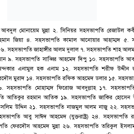
আবদুল মোনায়েম মুন্না ২. সিনিয়র সহসভাপতি রেজাউল ক
হমান জিয়া ৪. সহসভাপতি কামাল আনোয়ার আহাম্মদ ৫. 
জ ৬. সহসভাপতি জাহাঙ্গীর আলম দুলাল ৭. সহসভাপতি শাহ আলম
ান ৯. সহসভাপতি সাব্বির আহমেদ দিপু ১০. সহসভাপতি আবদ
ন্দকার এনামুল হক এনাম ১২. সহসভাপতি শরীফ উদ্দীন 
রদৌস মুরাদ ১৪. সহসভাপতি রফিক আহমেদ ডলার ১৫. সহসভ
৬. সহসভাপতি মোহাম্মদ ফিরোজ আবদুল্লাহ ১৭. সহসভাপতি
তি আতিকুর রহমান আতিক ১৯. সহসভাপতি জাকির হোসেন উ
লিম উদ্দিন ২১. সহসভাপতি নাজমুল আলম নাজু ২২. সহস
ভাপতি আবু সাঈদ আহমেদ (যুক্তরাষ্ট্র) ২৪. সহসভাপতি রহ
ভাপতি ফেরদৌস আহমেদ মুন্না ২৬. সহসভাপতি তরিকুল ইসলাম