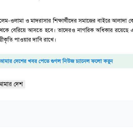
ম-ওলামা ও মাদরাসার শিক্ষার্থীদের সমাজের বাইরে আলাদা ক
া থেকে বেরিয়ে আসতে হবে। তাদেরও নাগরিক অধিকার রয়েছে 
্বীকৃতি পাওয়ার দাবি রাখে।
আমার দেশের খবর পেতে গুগল নিউজ চ্যানেল ফলো করুন
আমার দেশ