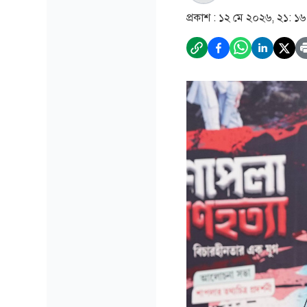
প্রকাশ :
১২ মে ২০২৬, ২১: ১৬