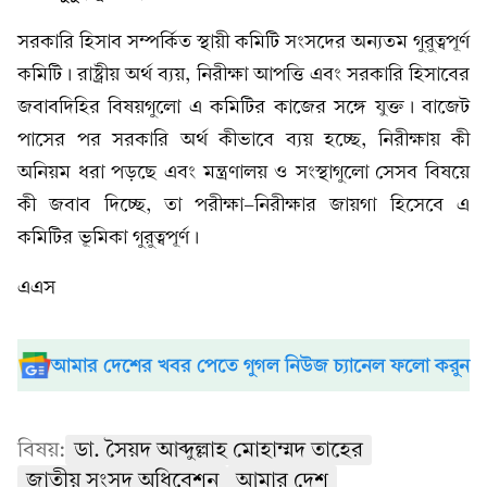
সরকারি হিসাব সম্পর্কিত স্থায়ী কমিটি সংসদের অন্যতম গুরুত্বপূর্ণ
কমিটি। রাষ্ট্রীয় অর্থ ব্যয়, নিরীক্ষা আপত্তি এবং সরকারি হিসাবের
জবাবদিহির বিষয়গুলো এ কমিটির কাজের সঙ্গে যুক্ত। বাজেট
পাসের পর সরকারি অর্থ কীভাবে ব্যয় হচ্ছে, নিরীক্ষায় কী
অনিয়ম ধরা পড়ছে এবং মন্ত্রণালয় ও সংস্থাগুলো সেসব বিষয়ে
কী জবাব দিচ্ছে, তা পরীক্ষা-নিরীক্ষার জায়গা হিসেবে এ
কমিটির ভূমিকা গুরুত্বপূর্ণ।
এএস
আমার দেশের খবর পেতে গুগল নিউজ চ্যানেল ফলো করুন
বিষয়:
ডা. সৈয়দ আব্দুল্লাহ মোহাম্মদ তাহের
জাতীয় সংসদ অধিবেশন
আমার দেশ