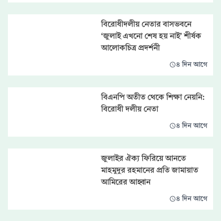
বিরোধীদলীয় নেতার বাসভবনে
‘জুলাই এখনো শেষ হয় নাই’ শীর্ষক
আলোকচিত্র প্রদর্শনী
৪ দিন আগে
বিএনপি অতীত থেকে শিক্ষা নেয়নি:
বিরোধী দলীয় নেতা
৪ দিন আগে
জুলাইর ঐক্য ফিরিয়ে আনতে
মাহমুদুর রহমানের প্রতি জামায়াত
আমিরের আহ্বান
৪ দিন আগে