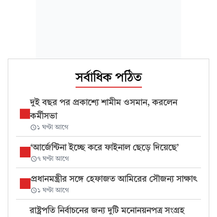
সর্বাধিক পঠিত
দুই বছর পর প্রকাশ্যে শামীম ওসমান, করলেন
কর্মীসভা
১ ঘণ্টা আগে
‘আর্জেন্টিনা ইচ্ছে করে ফাইনাল ছেড়ে দিয়েছে’
৭ ঘণ্টা আগে
প্রধানমন্ত্রীর সঙ্গে হেফাজত আমিরের সৌজন্য সাক্ষাৎ
১ ঘণ্টা আগে
রাষ্ট্রপতি নির্বাচনের জন্য দুটি মনোনয়নপত্র সংগ্রহ