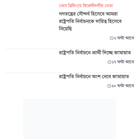
প্রেস ব্রিফিংয়ে বিরোধীদলীয় নেতা
গণতন্ত্রের সৌন্দর্য হিসেবে আমরা
রাষ্ট্রপতি নির্বাচনকে দায়িত্ব হিসেবে
নিয়েছি
২ ঘণ্টা আগে
রাষ্ট্রপতি নির্বাচনে প্রার্থী দিচ্ছে জামায়াত
১৭ ঘণ্টা আগে
রাষ্ট্রপতি নির্বাচনে অংশ নেবে জামায়াত
২০ ঘণ্টা আগে