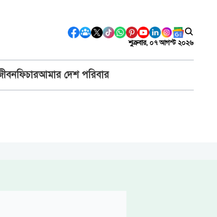
শুক্রবার, ০৭ আগস্ট ২০২৬
জীবন
ফিচার
আমার দেশ পরিবার