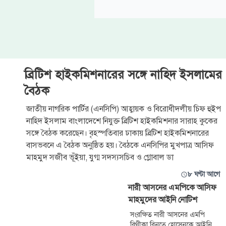
ব্রিটিশ হাইকমিশনারের সঙ্গে নাহিদ ইসলামের
বৈঠক
জাতীয় নাগরিক পার্টির (এনসিপি) আহ্বায়ক ও বিরোধীদলীয় চিফ হুইপ
নাহিদ ইসলাম বাংলাদেশে নিযুক্ত ব্রিটিশ হাইকমিশনার সারাহ কুকের
সঙ্গে বৈঠক করেছেন। বৃহস্পতিবার ঢাকায় ব্রিটিশ হাইকমিশনারের
বাসভবনে এ বৈঠক অনুষ্ঠিত হয়। বৈঠকে এনসিপির মুখপাত্র আসিফ
মাহমুদ সজীব ভূঁইয়া, যুগ্ম সদস্যসচিব ও গ্লোবাল ডা
৮ ঘণ্টা আগে
নারী আসনের এমপিকে আসিফ
মাহমুদের আইনি নোটিশ
সংরক্ষিত নারী আসনের এমপি
বিথীকা বিনতে হোসেনকে আইনি