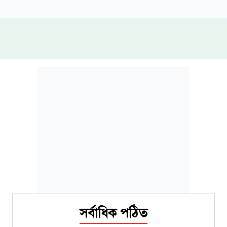
সর্বাধিক পঠিত