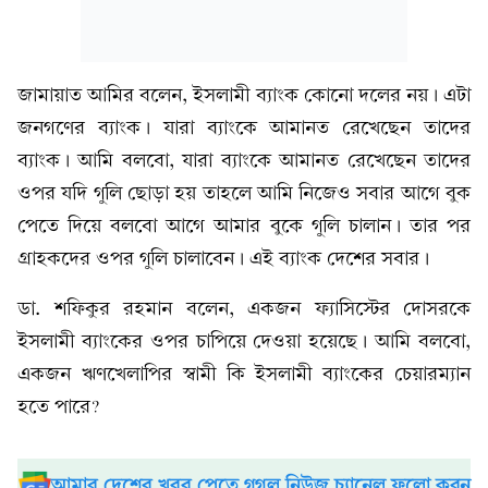
জামায়াত আমির বলেন, ইসলামী ব্যাংক কোনো দলের নয়। এটা
জনগণের ব্যাংক। যারা ব্যাংকে আমানত রেখেছেন তাদের
ব্যাংক। আমি বলবো, যারা ব্যাংকে আমানত রেখেছেন তাদের
ওপর যদি গুলি ছোড়া হয় তাহলে আমি নিজেও সবার আগে বুক
পেতে দিয়ে বলবো আগে আমার বুকে গুলি চালান। তার পর
গ্রাহকদের ওপর গুলি চালাবেন। এই ব্যাংক দেশের সবার।
ডা. শফিকুর রহমান বলেন, একজন ফ্যাসিস্টের দোসরকে
ইসলামী ব্যাংকের ওপর চাপিয়ে দেওয়া হয়েছে। আমি বলবো,
একজন ঋণখেলাপির স্বামী কি ইসলামী ব্যাংকের চেয়ারম্যান
হতে পারে?
আমার দেশের খবর পেতে গুগল নিউজ চ্যানেল ফলো করুন