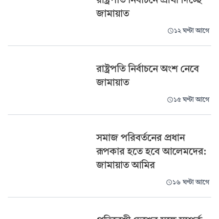
জামায়াত
১২ ঘণ্টা আগে
রাষ্ট্রপতি নির্বাচনে অংশ নেবে
জামায়াত
১৫ ঘণ্টা আগে
সমাজ পরিবর্তনের প্রধান
রূপকার হতে হবে আলেমদের:
জামায়াত আমির
১৬ ঘণ্টা আগে