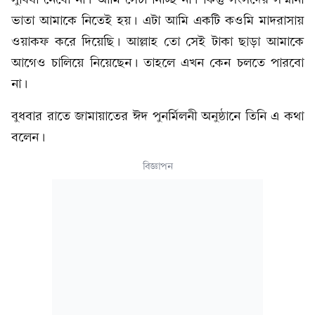
ভাতা আমাকে নিতেই হয়। এটা আমি একটি কওমি মাদরাসায়
ওয়াকফ করে দিয়েছি। আল্লাহ তো সেই টাকা ছাড়া আমাকে
আগেও চালিয়ে নিয়েছেন। তাহলে এখন কেন চলতে পারবো
না।
বুধবার রাতে জামায়াতের ঈদ পুনর্মিলনী অনুষ্ঠানে তিনি এ কথা
বলেন।
বিজ্ঞাপন