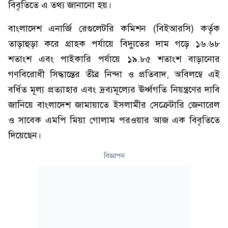
বিবৃতিতে এ তথ্য জানানো হয়।
বাংলাদেশ এনার্জি রেগুলেটরি কমিশন (বিইআরসি) কর্তৃক
তাড়াহুড়া করে গ্রাহক পর্যায়ে বিদ্যুতের দাম গড়ে ১৬.৬৮
শতাংশ এবং পাইকারি পর্যায়ে ১৯.৮৫ শতাংশ বাড়ানোর
গণবিরোধী সিদ্ধান্তের তীব্র নিন্দা ও প্রতিবাদ, অবিলম্বে এই
বর্ধিত মূল্য প্রত্যাহার এবং দ্রব্যমূল্যের ঊর্ধ্বগতি নিয়ন্ত্রণের দাবি
জানিয়ে বাংলাদেশ জামায়াতে ইসলামীর সেক্রেটারি জেনারেল
ও সাবেক এমপি মিয়া গোলাম পরওয়ার আজ এক বিবৃতিতে
দিয়েছেন।
বিজ্ঞাপন