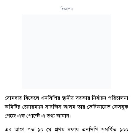
বিজ্ঞাপন
সোমবার বিকেলে এনসিপির স্থানীয় সরকার নির্বাচন পরিচালনা
কমিটির চেয়ারম্যান সারজিস আলম তার ভেরিফায়েড ফেসবুক
পেজে এক পোস্টে এ তথ্য জানান।
এর আগে গত ১০ মে প্রথম দফায় এনসিপি সমর্থিত ১০০