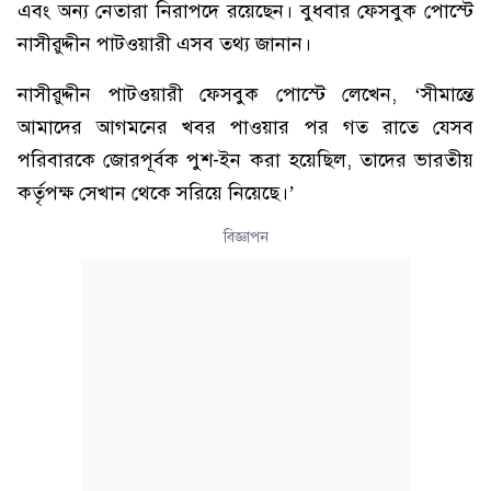
এবং অন্য নেতারা নিরাপদে রয়েছেন। বুধবার ফেসবুক পোস্টে
নাসীরুদ্দীন পাটওয়ারী এসব তথ্য জানান।
নাসীরুদ্দীন পাটওয়ারী ফেসবুক পোস্টে লেখেন, ‘সীমান্তে
আমাদের আগমনের খবর পাওয়ার পর গত রাতে যেসব
পরিবারকে জোরপূর্বক পুশ-ইন করা হয়েছিল, তাদের ভারতীয়
কর্তৃপক্ষ সেখান থেকে সরিয়ে নিয়েছে।’
বিজ্ঞাপন