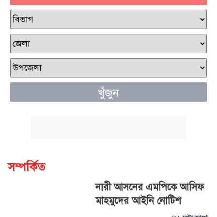
খুঁজুন
সম্পর্কিত
নারী আসনের এমপিকে আসিফ
মাহমুদের আইনি নোটিশ