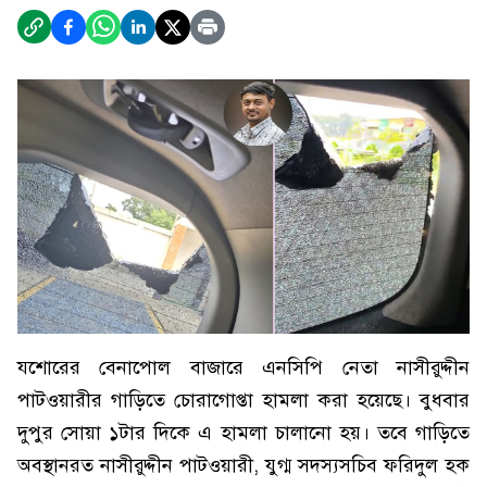
যশোরের বেনাপোল বাজারে এনসিপি নেতা নাসীরুদ্দীন
পাটওয়ারীর গাড়িতে চোরাগোপ্তা হামলা করা হয়েছে। বুধবার
দুপুর সোয়া ১টার দিকে এ হামলা চালানো হয়। তবে গাড়িতে
অবস্থানরত নাসীরুদ্দীন পাটওয়ারী, যুগ্ম সদস্যসচিব ফরিদুল হক