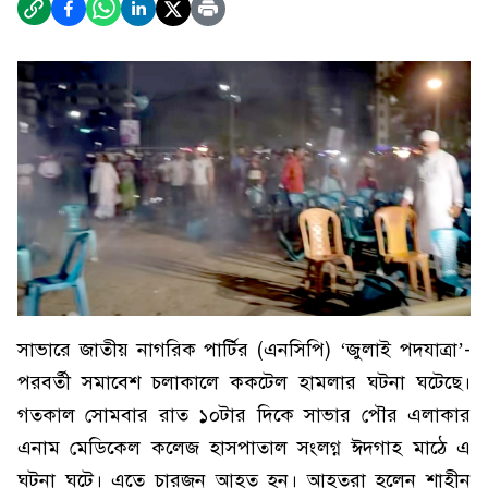
সাভারে জাতীয় নাগরিক পার্টির (এনসিপি) ‘জুলাই পদযাত্রা’-
পরবর্তী সমাবেশ চলাকালে ককটেল হামলার ঘটনা ঘটেছে।
গতকাল সোমবার রাত ১০টার দিকে সাভার পৌর এলাকার
এনাম মেডিকেল কলেজ হাসপাতাল সংলগ্ন ঈদগাহ মাঠে এ
ঘটনা ঘটে। এতে চারজন আহত হন। আহতরা হলেন শাহীন