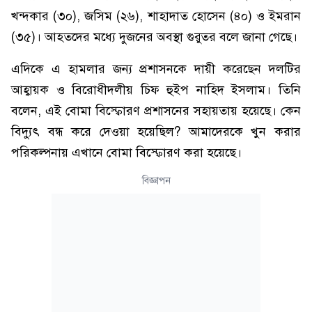
খন্দকার (৩০), জসিম (২৬), শাহাদাত হোসেন (৪০) ও ইমরান
(৩৫)। আহতদের মধ্যে দুজনের অবস্থা গুরুতর বলে জানা গেছে।
এদিকে এ হামলার জন্য প্রশাসনকে দায়ী করেছেন দলটির
আহ্বায়ক ও বিরোধীদলীয় চিফ হুইপ নাহিদ ইসলাম। তিনি
বলেন, এই বোমা বিস্ফোরণ প্রশাসনের সহায়তায় হয়েছে। কেন
বিদ্যুৎ বন্ধ করে দেওয়া হয়েছিল? আমাদেরকে খুন করার
পরিকল্পনায় এখানে বোমা বিস্ফোরণ করা হয়েছে।
বিজ্ঞাপন