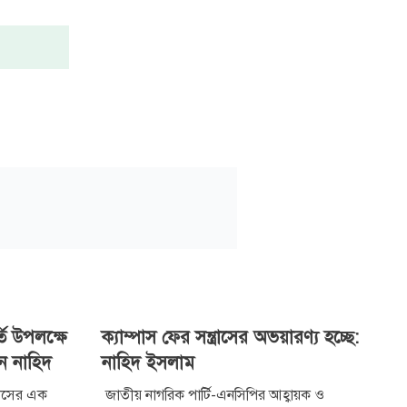
্তি উপলক্ষে
ক্যাম্পাস ফের সন্ত্রাসের অভয়ারণ্য হচ্ছে:
ন নাহিদ
নাহিদ ইসলাম
হাসের এক
জাতীয় নাগরিক পার্টি-এনসিপির আহ্বায়ক ও