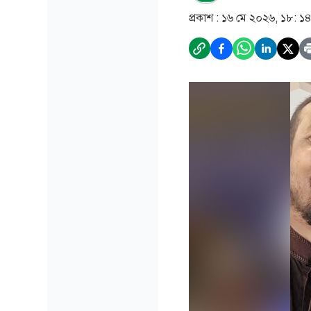
প্রকাশ :
১৬ মে ২০২৬, ১৮: ১