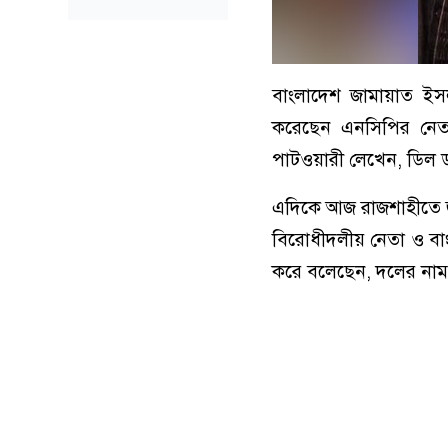
বাংলাদেশ জামায়াত ইস
করেছেন এনসিপির নেতা
পাটওয়ারী লেখেন, ডিল 
এদিকে আজ রাজশাহীতে জ
বিরোধীদলীয় নেতা ও বা
করে বলেছেন, দলের নাম