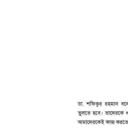
ডা. শফিকুর রহমান বলে
তুলতে হবে। তাদেরকে ধর
আমাদেরকেই কাজ করতে