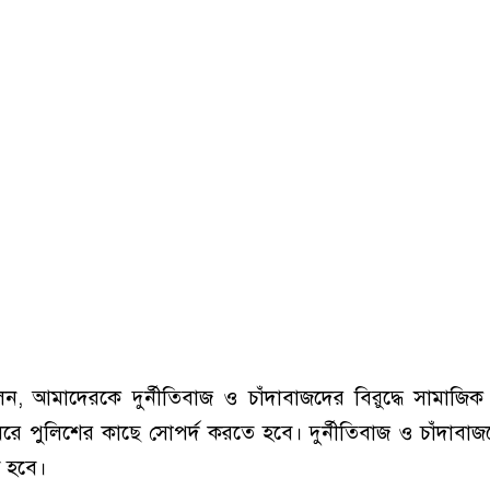
ন, আমাদেরকে দুর্নীতিবাজ ও চাঁদাবাজদের বিরুদ্ধে সামাজি
ে পুলিশের কাছে সোপর্দ করতে হবে। দুর্নীতিবাজ ও চাঁদাবাজদে
 হবে।