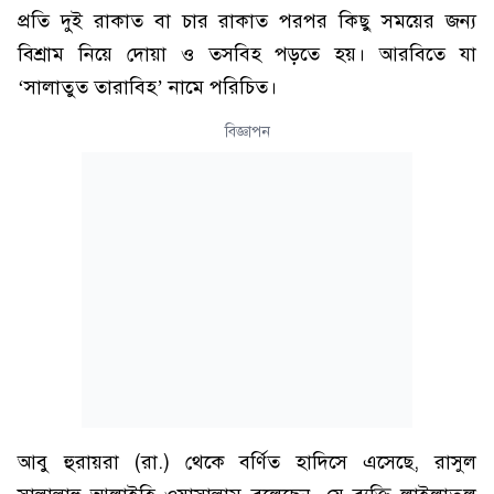
প্রতি দুই রাকাত বা চার রাকাত পরপর কিছু সময়ের জন্য
বিশ্রাম নিয়ে দোয়া ও তসবিহ পড়তে হয়। আরবিতে যা
‘সালাতুত তারাবিহ’ নামে পরিচিত।
বিজ্ঞাপন
আবু হুরায়রা (রা.) থেকে বর্ণিত হাদিসে এসেছে, রাসুল