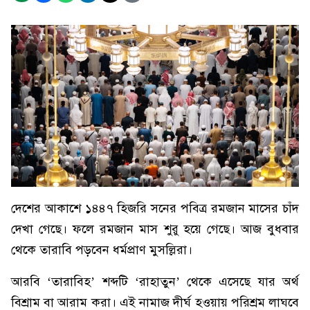
দেশের আকাশে ১৪৪৭ হিজরি সনের পবিত্র রমজান মাসের চাঁদ
দেখা গেছে। ফলে রমজান মাস শুরু হয়ে গেছে। আজ বুধবার
থেকে তারাবি পড়বেন ধর্মপ্রাণ মুসল্লিরা।
আরবি ‘তারাবিহ’ শব্দটি ‘রাহাতুন’ থেকে এসেছে যার অর্থ
বিশ্রাম বা আরাম করা। এই নামাজ দীর্ঘ হওয়ায় পরিশ্রম লাঘবে