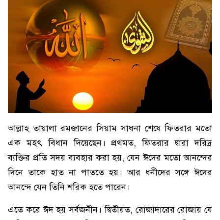
আল্লাহ তায়ালা রমজানের সিয়াম সাধনা শেষে ফিতরার মতো
এক মহৎ বিধান দিয়েছেন। প্রথমত, ফিতরার দ্বারা দরিদ্র
ব্যক্তির প্রতি সদয় ব্যবহার করা হয়, যেন ঈদের মতো আনন্দের
দিনে তাকে হাত না পাততে হয়। আর ধনীদের সঙ্গে ঈদের
আনন্দে যেন তিনি শরিক হতে পারেন।
এতে করে ঈদ হয় সর্বজনীন। দ্বিতীয়ত, রোজাদারের রোজায় যে