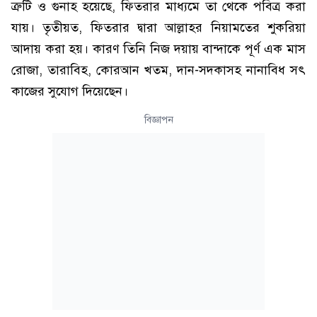
ত্রুটি ও গুনাহ হয়েছে, ফিতরার মাধ্যমে তা থেকে পবিত্র করা
যায়। তৃতীয়ত, ফিতরার দ্বারা আল্লাহর নিয়ামতের শুকরিয়া
আদায় করা হয়। কারণ তিনি নিজ দয়ায় বান্দাকে পূর্ণ এক মাস
রোজা, তারাবিহ, কোরআন খতম, দান-সদকাসহ নানাবিধ সৎ
কাজের সুযোগ দিয়েছেন।
বিজ্ঞাপন