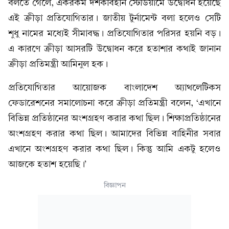
বলতে গেলে, একরকম দর্শকবিহীন স্টেডিয়ামে উদ্বোধন হয়েছে
এই ক্রীড়া প্রতিযোগিতার। জাতীয় টুর্নামেন্ট বলা হলেও সেটি
শুধু নামের মধ্যেই সীমাবদ্ধ। প্রতিযোগিতার পরিসর হয়নি বড়।
এ কারণে ক্রীড়া আসরটি উদ্বোধন করে হতাশার কথাই জানান
ক্রীড়া প্রতিমন্ত্রী আমিনুল হক।
প্রতিযোগিতার আয়োজক বাংলাদেশ অ্যাথলেটিকস
ফেডারেশনের সমালোচনা করে ক্রীড়া প্রতিমন্ত্রী বলেন, ‘এখানে
বিভিন্ন প্রতিষ্ঠানের অংশগ্রহণ করার কথা ছিল। শিক্ষাপ্রতিষ্ঠানের
অংশগ্রহণ করার কথা ছিল। আমাদের বিভিন্ন বাহিনীর সবার
এখানে অংশগ্রহণ করার কথা ছিল। কিন্তু আমি একটু হলেও
আজকে হতাশ হয়েছি।’
বিজ্ঞাপন