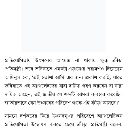
প্রতিযোগিতায় উৎসবের আমেজ না থাকায় ক্ষুব্ধ ক্রীড়া
প্রতিমন্ত্রী। তবে ভবিষ্যতে এমনটা এড়ানোর পরামর্শও দিয়েছেন
আমিনুল হক, ‘এই হতাশা আমি এর জন্য প্রকাশ করছি, যাতে
ভবিষ্যতে এই অ্যাথলেটদের যারা দায়িত্ব গ্রহণ করবেন বা যারা
দায়িত্ব আছেন, এই জাতীয় যে শব্দটি আমরা ব্যবহার করেছি।
জাতীয়ভাবে যেন উৎসবের পরিবেশ থাকে এই ক্রীড়া আসরে।’
সামনে দর্শকদের নিয়ে উৎসবমুখর পরিবেশে অ্যাথলেটিকস
প্রতিযোগিতা উদ্বোধন করতে চেয়ে ক্রীড়া প্রতিমন্ত্রী বলেন,