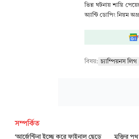
ভিন্ন ঘটনায় শাস্তি পেয়
অ্যান্টি ডোপিং নিয়ম অগ
বিষয়:
চ্যাম্পিয়নস লিগ
সম্পর্কিত
‘আর্জেন্টিনা ইচ্ছে করে ফাইনাল ছেড়ে
মুক্তির প