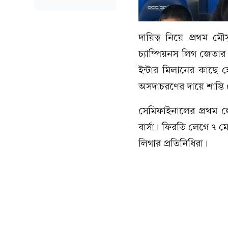
দায়িত্ব নিয়ে প্রথম ম
চ্যাম্পিয়নস লিগ জেতা
ইন্টার মিলানের কাছে 
অসদাচরণের দায়ে শাস্তি 
সেমিফাইনালের প্রথম ল
বার্সা। ফিরতি লেগে ৭ 
লিগার প্রতিনিধিরা।