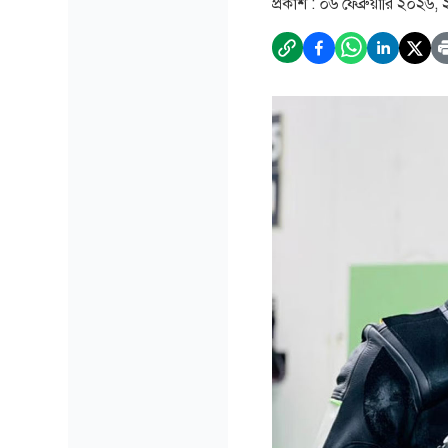
প্রকাশ :
০৬ ফেব্রুয়ারি ২০২৬,