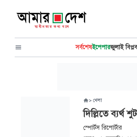
সর্বশেষ
ইপেপার
জুলাই বিপ্ল
>
খেলা
দিল্লিতে ব্যর্থ 
স্পোর্টস রিপোর্টার