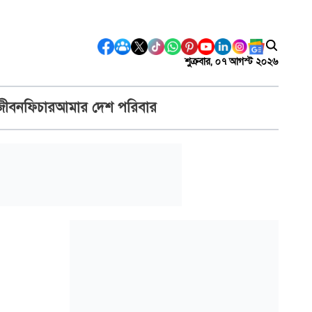
শুক্রবার, ০৭ আগস্ট ২০২৬
জীবন
ফিচার
আমার দেশ পরিবার