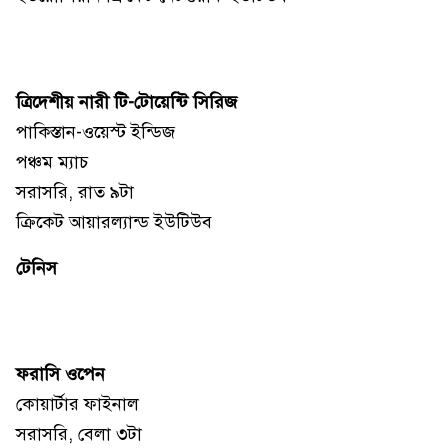
ত্রিদেশীয় নারী টি-টোয়েন্টি সিরিজ
পাকিস্তান-ওয়েস্ট ইন্ডিজ
পঞ্চম ম্যাচ
সরাসরি, রাত ৯টা
ক্রিকেট আয়ারল্যান্ড ইউটিউব
টেনিস
ফরাসি ওপেন
কোয়ার্টার ফাইনাল
সরাসরি, বেলা ৩টা