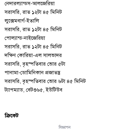
নেদারল্যান্ডস-আলজেরিয়া
সরাসরি, রাত ১২টা ৪৫ মিনিট
লুক্সেমবার্গ-ইতালি
সরাসরি, রাত ১২টা ৪৫ মিনিট
পোল্যান্ড-নাইজেরিয়া
সরাসরি, রাত ১২টা ৪৫ মিনিট
দক্ষিণ কোরিয়া-এল সালভাদর
সরাসরি, বৃহস্পতিবার ভোর ৫টা
পানামা-ডোমিনিকান প্রজাতন্ত্র
সরাসরি, বৃহস্পতিবার ভোর ৬টা ৪৫ মিনিট
ট্যাপম্যাড, বেট৩৬৫, ইউটিউব
ক্রিকেট
বিজ্ঞাপন