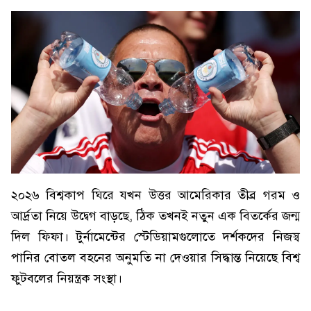
২০২৬ বিশ্বকাপ ঘিরে যখন উত্তর আমেরিকার তীব্র গরম ও
আর্দ্রতা নিয়ে উদ্বেগ বাড়ছে, ঠিক তখনই নতুন এক বিতর্কের জন্ম
দিল ফিফা। টুর্নামেন্টের স্টেডিয়ামগুলোতে দর্শকদের নিজস্ব
পানির বোতল বহনের অনুমতি না দেওয়ার সিদ্ধান্ত নিয়েছে বিশ্ব
ফুটবলের নিয়ন্ত্রক সংস্থা।