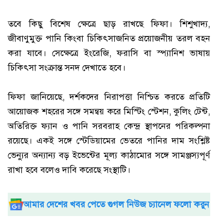
তবে কিছু বিশেষ ক্ষেত্রে ছাড় রাখছে ফিফা। শিশুখাদ্য,
জীবাণুমুক্ত পানি কিংবা চিকিৎসাজনিত প্রয়োজনীয় তরল বহন
করা যাবে। সেক্ষেত্রে ইংরেজি, ফরাসি বা স্প্যানিশ ভাষায়
চিকিৎসা সংক্রান্ত সনদ দেখাতে হবে।
ফিফা জানিয়েছে, দর্শকদের নিরাপত্তা নিশ্চিত করতে প্রতিটি
আয়োজক শহরের সঙ্গে সমন্বয় করে মিস্টিং স্টেশন, কুলিং টেন্ট,
অতিরিক্ত ফ্যান ও পানি সরবরাহ কেন্দ্র স্থাপনের পরিকল্পনা
রয়েছে। একই সঙ্গে স্টেডিয়ামের ভেতরে পানির দাম সংশ্লিষ্ট
ভেন্যুর অন্যান্য বড় ইভেন্টের মূল্য কাঠামোর সঙ্গে সামঞ্জস্যপূর্ণ
রাখা হবে বলেও দাবি করেছে সংস্থাটি।
আমার দেশের খবর পেতে গুগল নিউজ চ্যানেল ফলো করুন