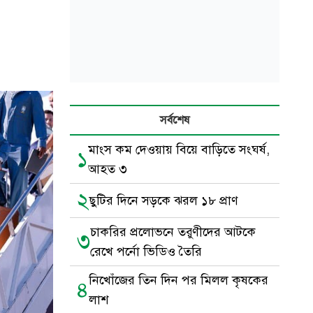
সর্বশেষ
মাংস কম দেওয়ায় বিয়ে বাড়িতে সংঘর্ষ,
১
আহত ৩
২
ছুটির দিনে সড়কে ঝরল ১৮ প্রাণ
চাকরির প্রলোভনে তরুণীদের আটকে
৩
রেখে পর্নো ভিডিও তৈরি
নিখোঁজের তিন দিন পর মিলল কৃষকের
৪
লাশ