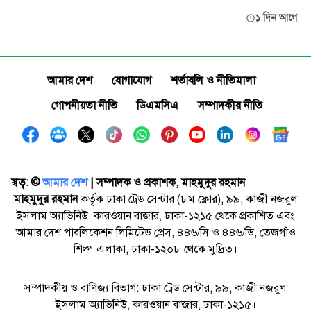
১ দিন আগে
আমার দেশ
যোগাযোগ
শর্তাবলি ও নীতিমালা
গোপনীয়তা নীতি
ডিএমসিএ
সম্পাদকীয় নীতি
স্বত্ব: ©️
আমার দেশ
| সম্পাদক ও প্রকাশক, মাহমুদুর রহমান
মাহমুদুর রহমান
কর্তৃক ঢাকা ট্রেড সেন্টার (৮ম ফ্লোর), ৯৯, কাজী নজরুল
ইসলাম অ্যাভিনিউ, কারওয়ান বাজার, ঢাকা-১২১৫ থেকে প্রকাশিত এবং
আমার দেশ পাবলিকেশন লিমিটেড প্রেস, ৪৪৬/সি ও ৪৪৬/ডি, তেজগাঁও
শিল্প এলাকা, ঢাকা-১২০৮ থেকে মুদ্রিত।
সম্পাদকীয় ও বাণিজ্য বিভাগ: ঢাকা ট্রেড সেন্টার, ৯৯, কাজী নজরুল
ইসলাম অ্যাভিনিউ, কারওয়ান বাজার, ঢাকা-১২১৫।