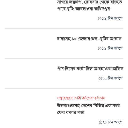
সাগরে লঘুচাপ, রোববার থেকে বাড়তে
পারে বৃষ্টি: আবহাওয়া অধিদপ্তর
১৬ দিন আগে
ঢাকাসহ ১০ জেলায় ঝড়-বৃষ্টির আভাস
১৬ দিন আগে
পাঁচ দিনের বার্তা দিল আবহাওয়া অফিস
২০ দিন আগে
সপ্তাহজুড়ে ভারী বর্ষণের পূর্বাভাস
উত্তরাঞ্চলসহ দেশের বিভিন্ন এলাকায়
ফের বন্যার শঙ্কা
২১ দিন আগে