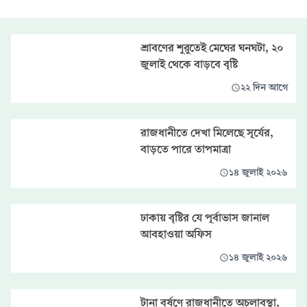
শ্রাবণের শুরুতেই মেঘের ঘনঘটা, ২০
জুলাই থেকে বাড়বে বৃষ্টি
২২ দিন আগে
রাজধানীতে দেখা মিলেছে সূর্যের,
বাড়তে পারে তাপমাত্রা
১৪ জুলাই ২০২৬
ঢাকায় বৃষ্টির যে পূর্বাভাস জানাল
আবহাওয়া অফিস
১৪ জুলাই ২০২৬
টানা বর্ষণে রাজধানীতে অচলাবস্থা,