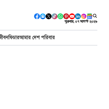
শুক্রবার, ০৭ আগস্ট ২০২৬
জীবন
ফিচার
আমার দেশ পরিবার