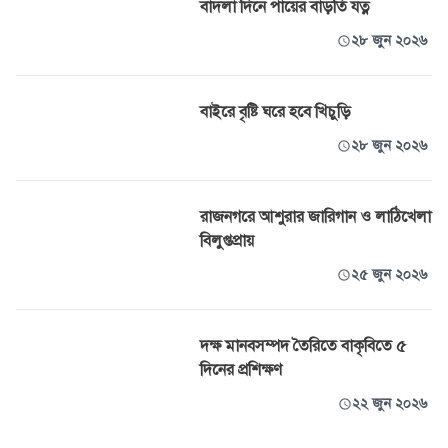
বাদলা দিনে পায়ের বাড়তি যত্ন
২৮ জুন ২০২৬
বাইরে বৃষ্টি ঘরে হবে খিচুড়ি
২৮ জুন ২০২৬
রাজনগরে আশুরার জারিগান ও লাঠিখেলা
বিলুপ্তপ্রায়
২৫ জুন ২০২৬
দক্ষ মানবসম্পদ তৈরিতে বাকৃবিতে ৫
দিনের প্রশিক্ষণ
২২ জুন ২০২৬