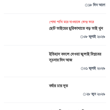
১৮ দিন আগে
পোষা পাখি মরে যাওয়াকে কেন্দ্র করে
ছোট ভাইয়ের ছুরিকাঘাতে বড় ভাই খুন
০৮ জুলাই ২০২৬
ইতিহাস বদলে দেওয়া জুলাই বিপ্লবের
সূচনার দিন আজ
০১ জুলাই ২০২৬
বর্ষার চার দূত
২৮ জুন ২০২৬