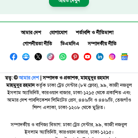
আরও দেখুন
আমার দেশ
যোগাযোগ
শর্তাবলি ও নীতিমালা
গোপনীয়তা নীতি
ডিএমসিএ
সম্পাদকীয় নীতি
স্বত্ব: ©️
আমার দেশ
| সম্পাদক ও প্রকাশক, মাহমুদুর রহমান
মাহমুদুর রহমান
কর্তৃক ঢাকা ট্রেড সেন্টার (৮ম ফ্লোর), ৯৯, কাজী নজরুল
ইসলাম অ্যাভিনিউ, কারওয়ান বাজার, ঢাকা-১২১৫ থেকে প্রকাশিত এবং
আমার দেশ পাবলিকেশন লিমিটেড প্রেস, ৪৪৬/সি ও ৪৪৬/ডি, তেজগাঁও
শিল্প এলাকা, ঢাকা-১২০৮ থেকে মুদ্রিত।
সম্পাদকীয় ও বাণিজ্য বিভাগ: ঢাকা ট্রেড সেন্টার, ৯৯, কাজী নজরুল
ইসলাম অ্যাভিনিউ, কারওয়ান বাজার, ঢাকা-১২১৫।