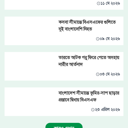
১১ মে ২০২৬
কসবা সীমান্তে বিএসএফের গুলিতে
দুই বাংলাদেশি নিহত
০৯ মে ২০২৬
ভারতে আটক গরু ফিরে পেতে অসহায়
নারীর আর্তনাদ
০৩ মে ২০২৬
বাংলাদেশ সীমান্তে কুমির-সাপ ছাড়ার
প্রস্তাবে দ্বিধায় বিএসএফ
২৩ এপ্রিল ২০২৬