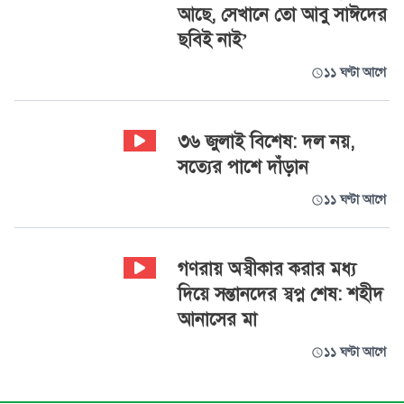
আছে, সেখানে তো আবু সাঈদের
ছবিই নাই’
১১ ঘণ্টা আগে
৩৬ জুলাই বিশেষ: দল নয়,
সত্যের পাশে দাঁড়ান
১১ ঘণ্টা আগে
গণরায় অস্বীকার করার মধ্য
দিয়ে সন্তানদের স্বপ্ন শেষ: শহীদ
আনাসের মা
১১ ঘণ্টা আগে