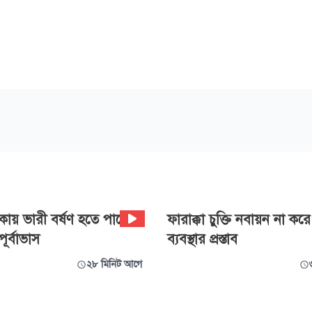
ায় ভারী বর্ষণ হতে পারে
ফারাক্কা চুক্তি নবায়ন না কর
ূর্বাভাস
ব্যবস্থার প্রস্তাব
২৮ মিনিট আগে