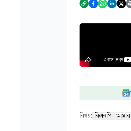
বিষয়:
বিএনপি
আমার