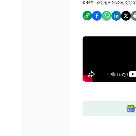
প্রকাশ :
০২ জুন ২০২৬, ২২: 