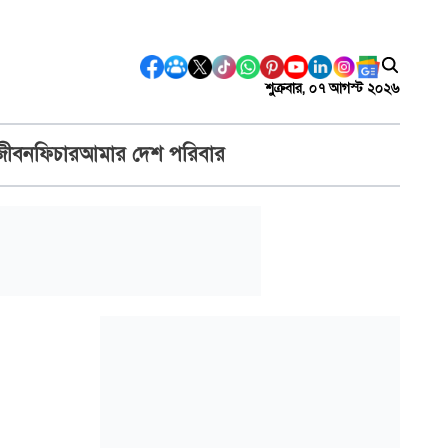
শুক্রবার, ০৭ আগস্ট ২০২৬
জীবন
ফিচার
আমার দেশ পরিবার