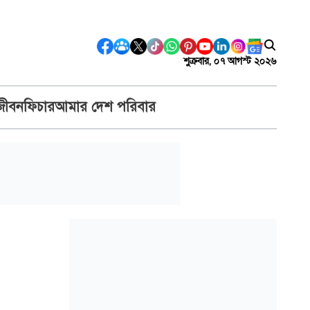
শুক্রবার, ০৭ আগস্ট ২০২৬
জীবন
ফিচার
আমার দেশ পরিবার