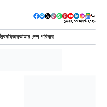
শুক্রবার, ০৭ আগস্ট ২০২৬
জীবন
ফিচার
আমার দেশ পরিবার