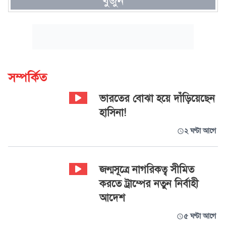
খুঁজুন
সম্পর্কিত
ভারতের বোঝা হয়ে দাঁড়িয়েছেন
হাসিনা!
২ ঘণ্টা আগে
জন্মসূত্রে নাগরিকত্ব সীমিত
করতে ট্রাম্পের নতুন নির্বাহী
আদেশ
৫ ঘণ্টা আগে